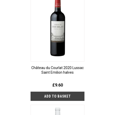
Château du Courlat 2020 Lussac
Saint Emilion halves
£9.60