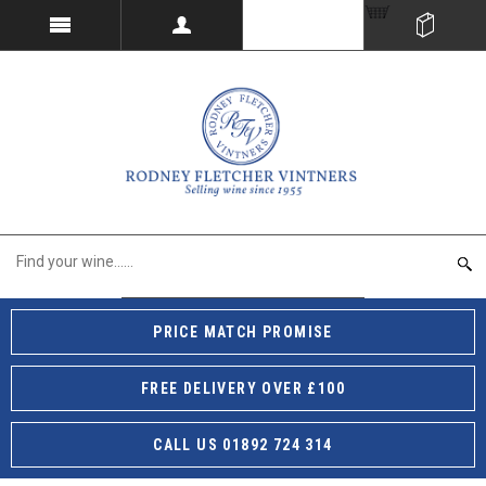
PRICE MATCH PROMISE
FREE DELIVERY OVER £100
CALL US 01892 724 314