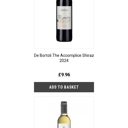
De Bortoli The Accomplice Shiraz
2024
£9.96