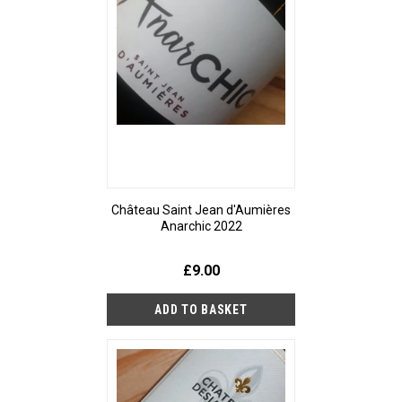
Château Saint Jean d'Aumières
Anarchic 2022
£9.00