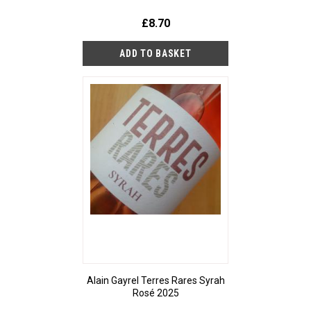
£8.70
Alain Gayrel Terres Rares Syrah
Rosé 2025