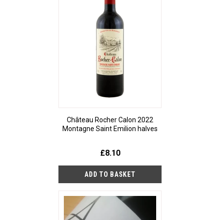
Château Rocher Calon 2022
Montagne Saint Emilion halves
£8.10