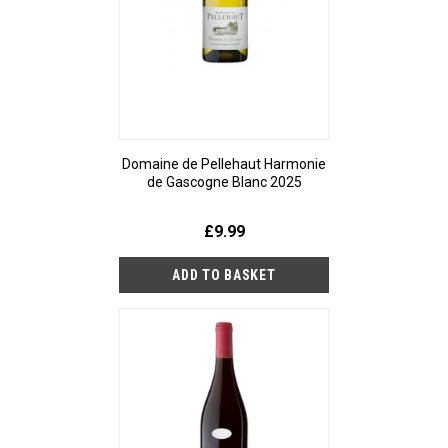
Domaine de Pellehaut Harmonie
de Gascogne Blanc 2025
£9.99