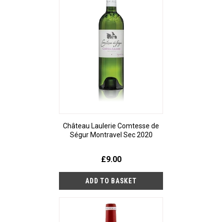
Château Laulerie Comtesse de
Ségur Montravel Sec 2020
£9.00