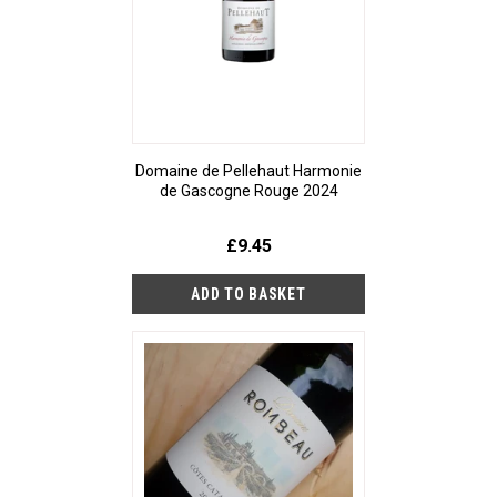
Domaine de Pellehaut Harmonie
de Gascogne Rouge 2024
£9.45