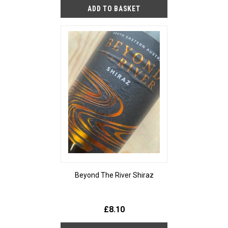
Beyond The River Shiraz
£8.10