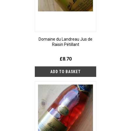
Domaine du Landreau Jus de
Raisin Pétillant
£8.70