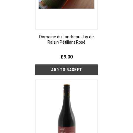
Domaine du Landreau Jus de
Raisin Pétillant Rosé
£9.00