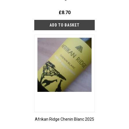
£8.70
Afrikan Ridge Chenin Blanc 2025