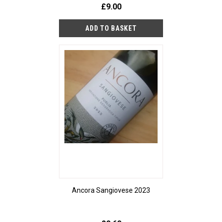
£9.00
Ancora Sangiovese 2023