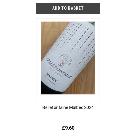
Bellefontaine Malbec 2024
£9.60