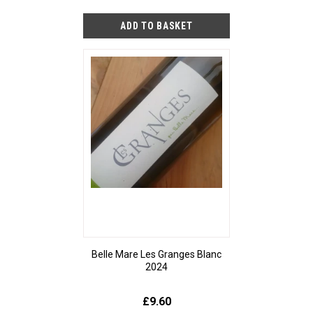
Belle Mare Les Granges Blanc
2024
£9.60