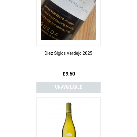
Diez Siglos Verdejo 2025
£9.60