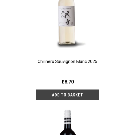
Chilinero Sauvignon Blanc 2025
£8.70