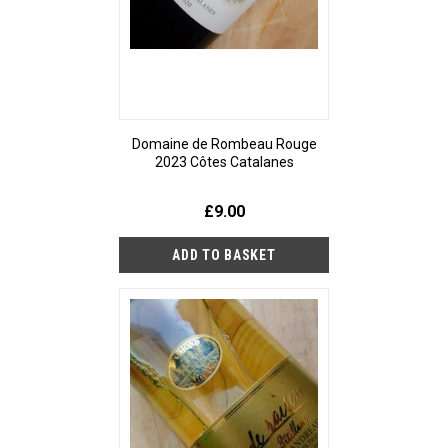
Domaine de Rombeau Rouge
2023 Côtes Catalanes
£9.00