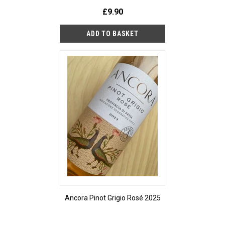
£9.90
Ancora Pinot Grigio Rosé 2025