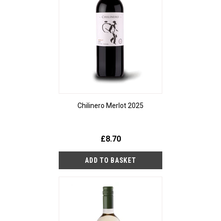
Chilinero Merlot 2025
£8.70