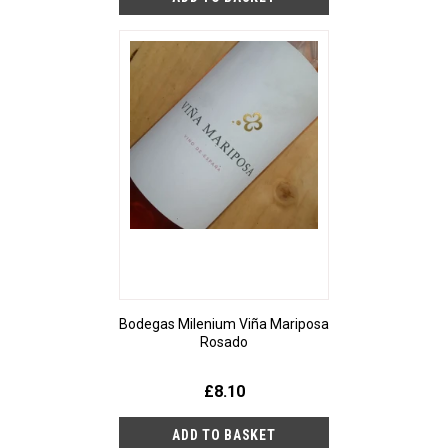
Bodegas Milenium Viña Mariposa
Rosado
£8.10