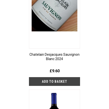
Chatelain Desjacques Sauvignon
Blanc 2024
£9.60