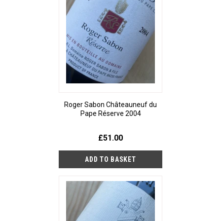
Roger Sabon Châteauneuf du
Pape Réserve 2004
£51.00