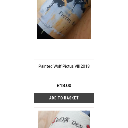
Painted Wolf Pictus VIII 2018
£18.00