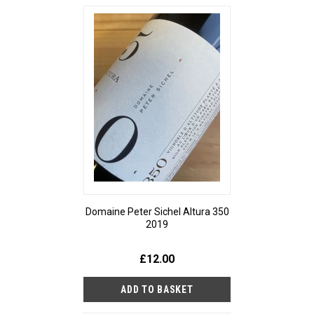
Domaine Peter Sichel Altura 350
2019
£12.00