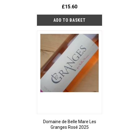
£15.60
Domaine de Belle Mare Les
Granges Rosé 2025