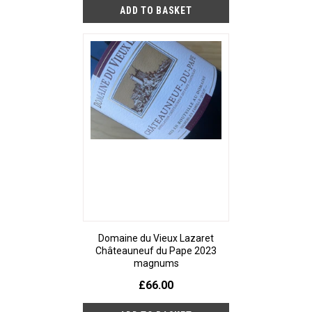
Domaine du Vieux Lazaret
Châteauneuf du Pape 2023
magnums
£66.00