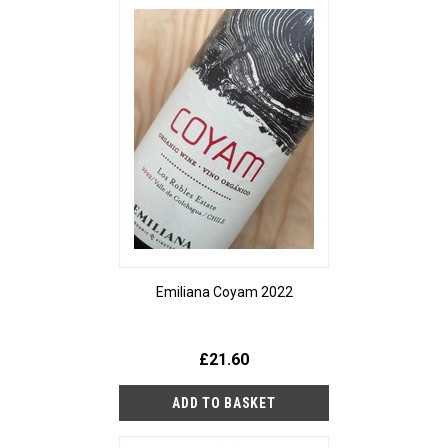
Emiliana Coyam 2022
£21.60