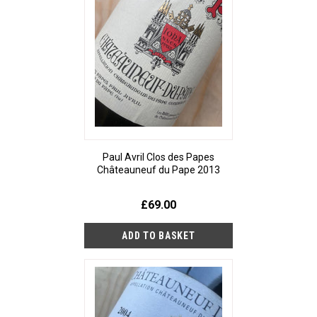
Paul Avril Clos des Papes
Châteauneuf du Pape 2013
£69.00