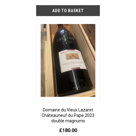
Domaine du Vieux Lazaret
Châteauneuf du Pape 2023
double magnums
£180.00