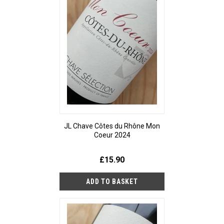
JL Chave Côtes du Rhône Mon
Coeur 2024
£15.90