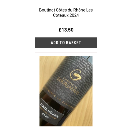
Boutinot Côtes du Rhône Les
Coteaux 2024
£13.50