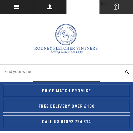
PRICE MATCH PROMISE
FREE DELIVERY OVER £100
CALL US 01892 724 314