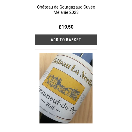
Château de Gourgazaud Cuvée
Mélanie 2023
£19.50