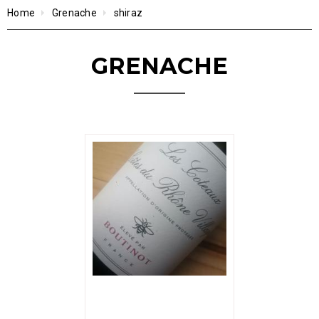
Home
Grenache
shiraz
GRENACHE