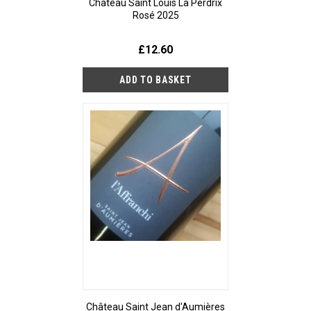
Château Saint Louis La Perdrix
Rosé 2025
£12.60
Château Saint Jean d'Aumières