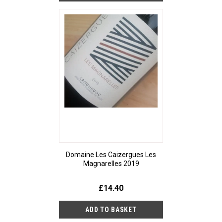
Domaine Les Caizergues Les
Magnarelles 2019
£14.40