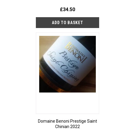
£34.50
Domaine Benoni Prestige Saint
Chinian 2022