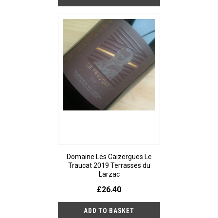
Domaine Les Caizergues Le
Traucat 2019 Terrasses du
Larzac
£26.40