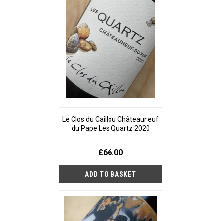
Le Clos du Caillou Châteauneuf
du Pape Les Quartz 2020
£66.00