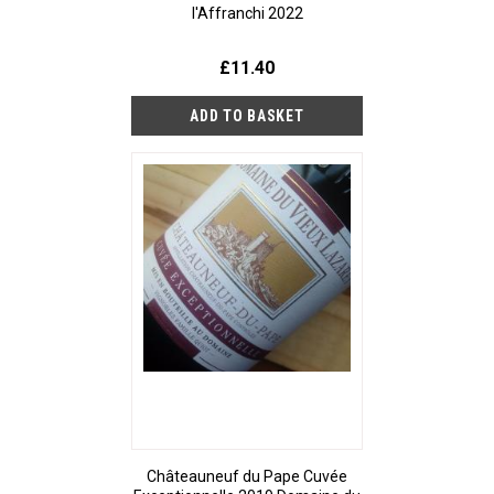
l'Affranchi 2022
£11.40
Châteauneuf du Pape Cuvée