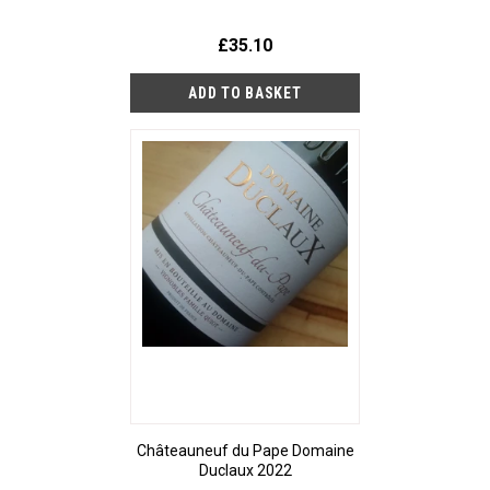
£35.10
Châteauneuf du Pape Domaine
Duclaux 2022