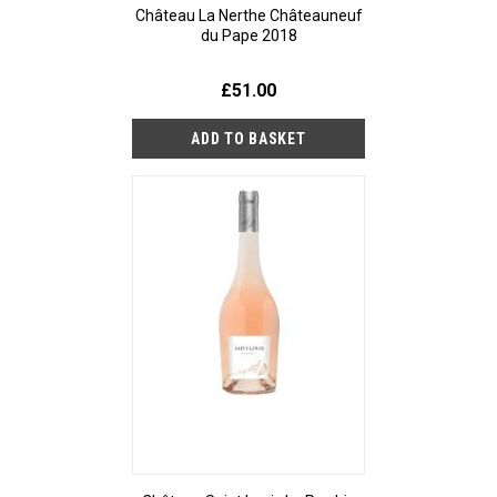
Château La Nerthe Châteauneuf
du Pape 2018
£51.00