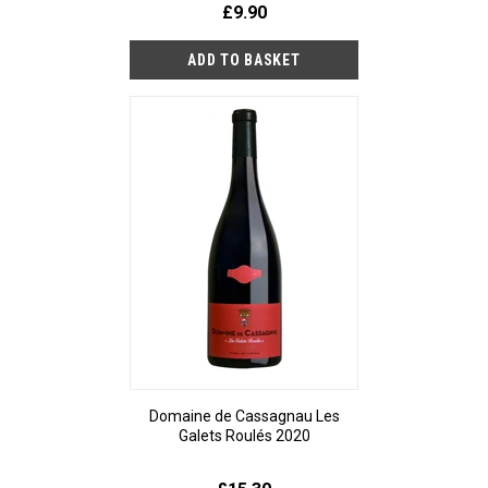
£9.90
Domaine de Cassagnau Les
Galets Roulés 2020