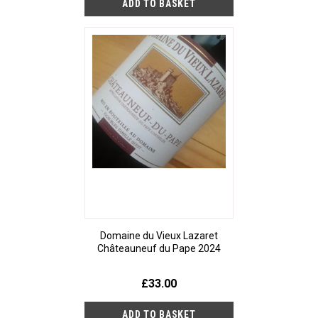
Domaine du Vieux Lazaret
Châteauneuf du Pape 2024
£33.00