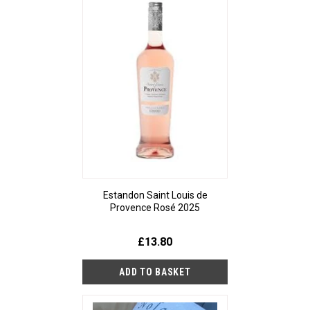
Estandon Saint Louis de
Provence Rosé 2025
£13.80